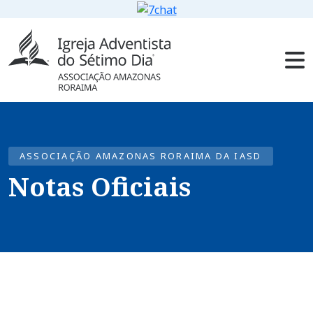
ASSOCIAÇÃO AMAZONAS RORAIMA DA IASD
Notas Oficiais