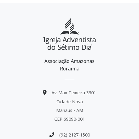
Associação Amazonas
Roraima
Av. Max Teixeira 3301
Cidade Nova
Manaus - AM
CEP 69090-001
(92) 2127-1500