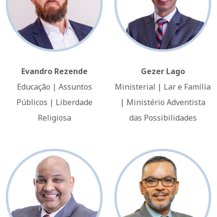
Evandro Rezende
Gezer Lago
Educação | Assuntos
Ministerial | Lar e Família
Públicos | Liberdade
| Ministério Adventista
Religiosa
das Possibilidades