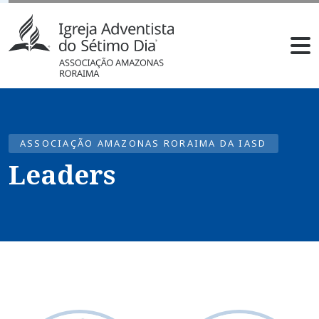
ASSOCIAÇÃO AMAZONAS RORAIMA DA IASD
Leaders