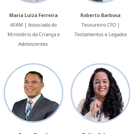
Maria Luiza Ferreira
Roberto Barbosa
AFAM | Associada do
Tesoureiro CFO |
Ministério da Criança e
Testamentos e Legados
Adolescentes.