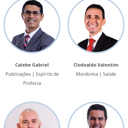
Calebe Gabriel
Clodoaldo Valentim
Publicações | Espírito de
Mordomia | Saúde
Profecia