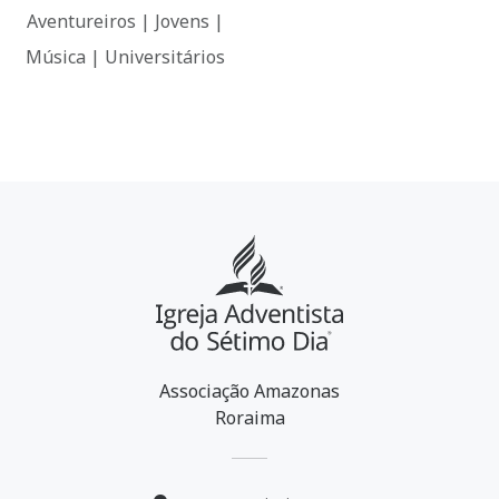
Aventureiros | Jovens |
Música | Universitários
Associação Amazonas
Roraima