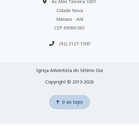
Av. Max Teixeira 3301
Cidade Nova
Manaus - AM
CEP 69090-001
(92) 2127-1500
Igreja Adventista do Sétimo Dia
Copyright © 2013-2026
Ir ao topo