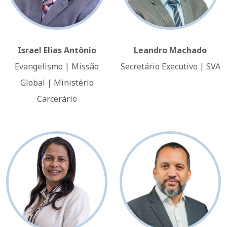
Israel Elias Antônio
Leandro Machado
Evangelismo | Missão
Secretário Executivo | SVA
Global | Ministério
Carcerário