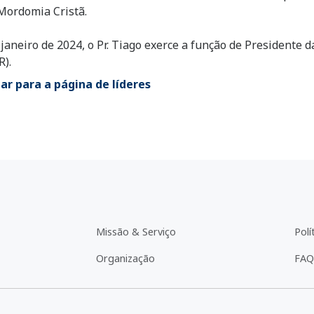
Mordomia Cristã.
janeiro de 2024, o Pr. Tiago exerce a função de Presidente
).
ar para a página de líderes
Missão & Serviço
Polí
Organização
FAQ