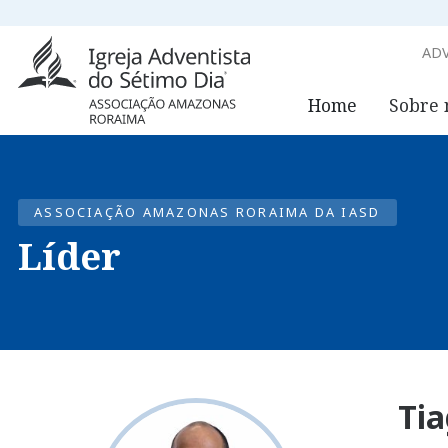
ADV
Home
Sobre 
ASSOCIAÇÃO AMAZONAS RORAIMA DA IASD
Líder
Tia